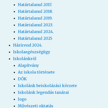
Határtalanul 2017.
Határtalanul 2018.
Határtalanul 2019.
Határtalanul 2023.
Határtalanul 2024.
Határtalanul 2025
Házirend 2024.
Iskolaegészségügy
Iskolánkról
Alapítvány
Az iskola története
DÖK
Iskolánk beiskolázási körzete
Iskolánk legendás tanárai
logo
Művészeti oktatás