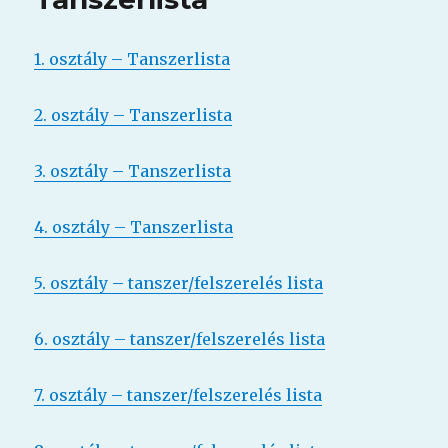
1. osztály – Tanszerlista
2. osztály – Tanszerlista
3. osztály – Tanszerlista
4. osztály – Tanszerlista
5. osztály – tanszer/felszerelés lista
6. osztály – tanszer/felszerelés lista
7. osztály – tanszer/felszerelés lista