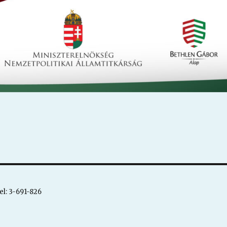
el: 3-691-826